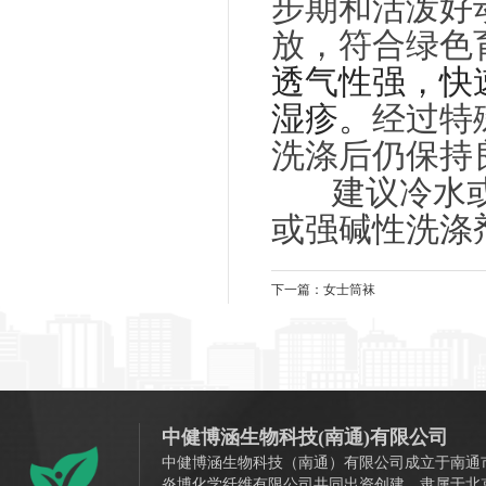
步期和活泼好
放，符合绿色
透气性强，
快
湿疹。
经过特
洗涤后仍保持
建议冷水或
或强碱性洗涤
下一篇：
女士筒袜
中健博涵生物科技(南通)有限公司
中健博涵生物科技（南通）有限公司成立于南通
炎博化学纤维有限公司共同出资创建，隶属于北